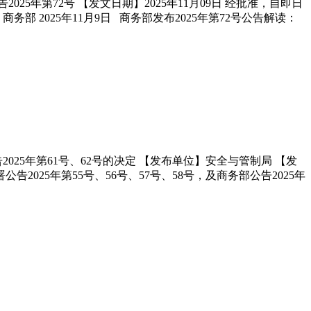
25年第72号 【发文日期】2025年11月09日 经批准，自即日
部 2025年11月9日 商务部发布2025年第72号公告解读：
2025年第61号、62号的决定 【发布单位】安全与管制局 【发
公告2025年第55号、56号、57号、58号，及商务部公告2025年