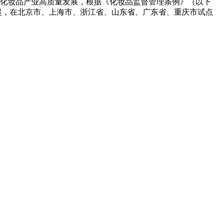
化妆品产业高质量发展，根据《化妆品监督管理条例》（以下
日起，在北京市、上海市、浙江省、山东省、广东省、重庆市试点