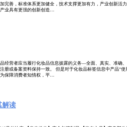
度更加完善，标准体系更加健全，技术支撑更加有力，产业创新活
，产业具有更强的创新创造…
品经营者应当履行化妆品信息披露的义务—全面、真实、准确、清
注册或备案资料保持一致。 但是对于化妆品标签信息中产品“使
为保障消费者知情权，平…
其解读