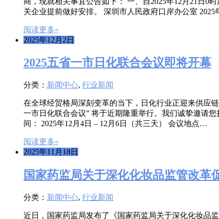
商，现就相关事宜公告如下： 一、自2025年12月2
关企业提前做好安排。 深圳市人民政府口岸办公室 2025年
阅读更多»
2025年12月2日
2025五省一市日化联合会议即将开幕
分类：
新闻中心
,
行业新闻
在全球经贸格局深刻变革的当下，日化行业正迎来供应链
一市日化联合会议” 将于近期隆重举行。我们诚挚邀请您
间： 2025年12月4日 – 12月6日（共三天） 会议地点…
阅读更多»
2025年11月18日
国家药监局关于深化化妆品监管改革
分类：
新闻中心
,
行业新闻
近日，国家药监局发布了《国家药监局关于深化化妆品监