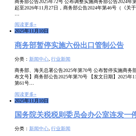
商务部公告2025年72号 公布调整实施商务部公告2024年
起至2026年11月27日，商务部公告2024年第46号（
…
阅读更多»
2025年11月10日
商务部暂停实施六份出口管制公告
分类：
新闻中心
,
行业新闻
商务部、海关总署公告2025年第70号 公布暂停实施商务部
布文号】商务部公告2025年第70号 【发文日期】2025年1
第61号…
阅读更多»
2025年11月10日
国务院关税税则委员会办公室连发一
分类：
新闻中心
,
行业新闻