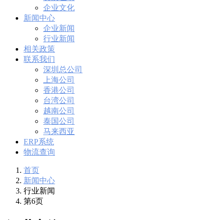
企业文化
新闻中心
企业新闻
行业新闻
相关政策
联系我们
深圳总公司
上海公司
香港公司
台湾公司
越南公司
泰国公司
马来西亚
ERP系统
物流查询
首页
新闻中心
行业新闻
第6页