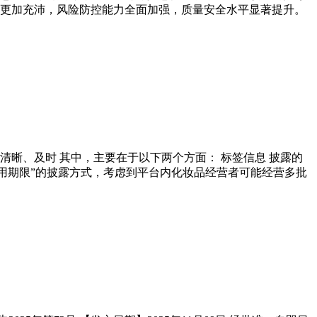
力更加充沛，风险防控能力全面加强，质量安全水平显著提升。
晰、及时 其中，主要在于以下两个方面： 标签信息 披露的
用期限”的披露方式，考虑到平台内化妆品经营者可能经营多批