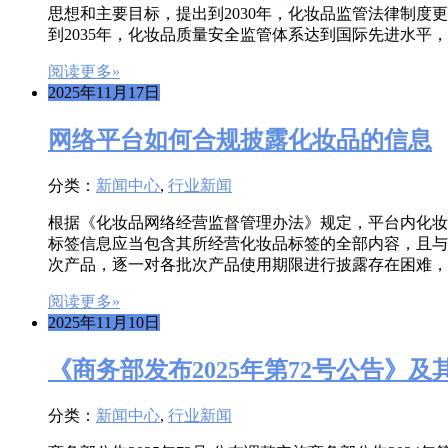
思想和主要目标，提出到2030年，化妆品监管法律制
到2035年，化妆品质量安全监管体系达到国际先进水平
阅读更多»
2025年11月17日
网络平台如何合规披露化妆品的信息
分类：
新闻中心
,
行业新闻
根据《化妆品网络经营监督管理办法》规定，平台内化妆
标签信息应当包含其所经营化妆品标签的全部内容，且与
次产品，逐一对各批次产品使用期限进行披露存在困难，
阅读更多»
2025年11月10日
《商务部发布2025年第72号公告》及
分类：
新闻中心
,
行业新闻