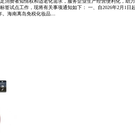
足消费者知情权和适老化需求，服务企业生产经营便利化，助力
签试点工作，现将有关事项通知如下： 一、自2026年2月1
年。海南离岛免税化妆品…