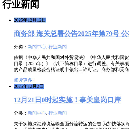
行业新闻
2025年12月12日
商务部 海关总署公告2025年第79
分类：
新闻中心
,
行业新闻
依据《中华人民共和国对外贸易法》《中华人民共和国货
目录（2025年）》（以下简称目录）进行调整。有关事
的产品质量检验合格证明申领出口许可证。商务部和受商
阅读更多»
2025年12月2日
12月21日0时起实施！事关皇岗口岸
分类：
新闻中心
,
行业新闻
关于实施深港跨境运输全面分流转运的公告 为加快落实