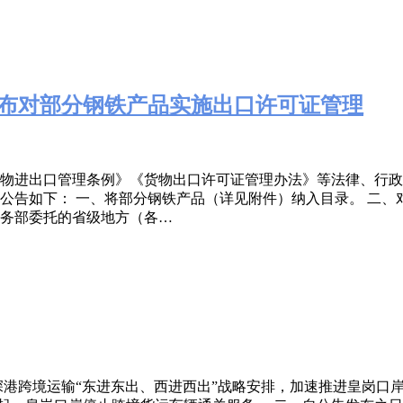
号 公布对部分钢铁产品实施出口许可证管理
物进出口管理条例》《货物出口许可证管理办法》等法律、行政
项公告如下： 一、将部分钢铁产品（详见附件）纳入目录。 二
务部委托的省级地方（各…
深港跨境运输“东进东出、西进西出”战略安排，加速推进皇岗口