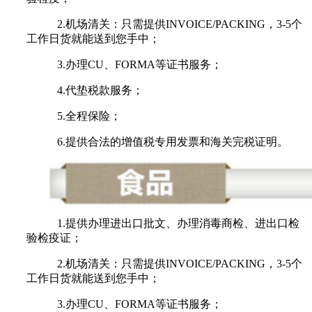
2.机场清关：只需提供INVOICE/PACKING，3-5个
工作日货就能送到您手中；
3.办理CU、FORMA等证书服务；
4.代垫税款服务；
5.全程保险；
6.提供合法的增值税专用发票和海关完税证明。
1.提供办理进出口批文、办理消毒商检、进出口检
验检疫证；
2.机场清关：只需提供INVOICE/PACKING，3-5个
工作日货就能送到您手中；
3.办理CU、FORMA等证书服务；