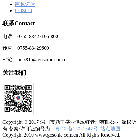
跨越速运
COSCO
联系Contact
电话：0755-83427196-800
传真：0755-83429600
邮箱：hrsz815@gosonic.com.cn
关注我们
Copyright © 2017 深圳市鼎丰盛业供应链管理有限公司 版权所
有 备案/许可证编号为：
粤ICP备15021347号
站点地图
Copyright 2010 www.gosonic.com.cn All Rights Reserved.