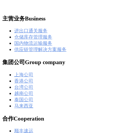
主营业务Business
进出口通关服务
仓储库存管理服务
国内物流运输服务
供应链管理解决方案服务
集团公司Group company
上海公司
香港公司
台湾公司
越南公司
泰国公司
马来西亚
合作Cooperation
顺丰速运