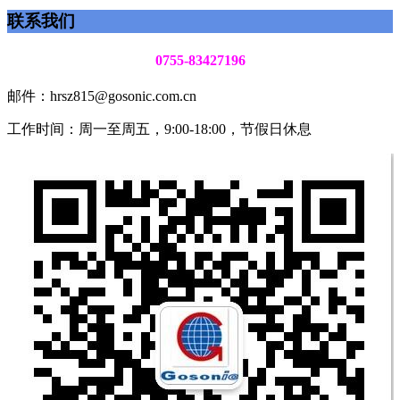
联系我们
0755-83427196
邮件：hrsz815@gosonic.com.cn
工作时间：周一至周五，9:00-18:00，节假日休息