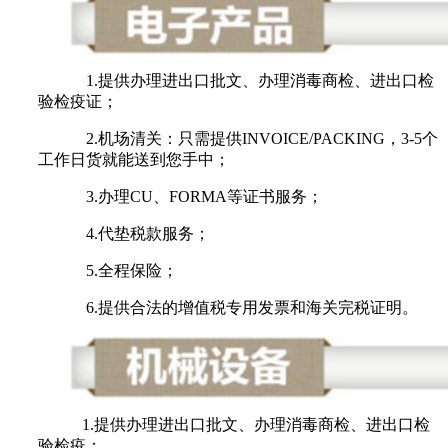
1.提供办理进出口批文、办理消毒商检、进出口检
验检疫证；
2.机场清关：只需提供INVOICE/PACKING，3-5个
工作日货就能送到您手中；
3.办理CU、FORMA等证书服务；
4.代垫税款服务；
5.全程保险；
6.提供合法的增值税专用发票和海关完税证明。
1.提供办理进出口批文、办理消毒商检、进出口检
验检疫；