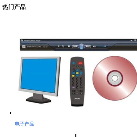
热门产品
电子产品