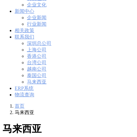
企业文化
新闻中心
企业新闻
行业新闻
相关政策
联系我们
深圳总公司
上海公司
香港公司
台湾公司
越南公司
泰国公司
马来西亚
ERP系统
物流查询
首页
马来西亚
马来西亚