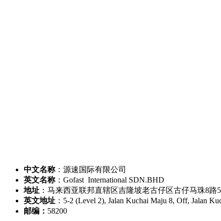
中文名称
：源速国际有限公司
英文名称
：Gofast International SDN.BHD
地址
：马来西亚联邦直辖区吉隆坡老古仔区古仔马珠8路5-
英文地址
：5-2 (Level 2), Jalan Kuchai Maju 8, Off, Jalan 
邮编：
58200