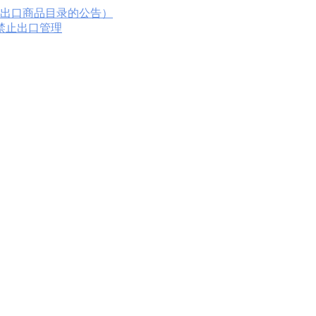
进出口商品目录的公告）
时禁止出口管理