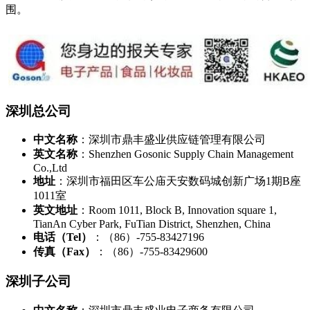
围。
深圳总公司
中文名称
：深圳市鼎丰盛业供应链管理有限公司
英文名称
：Shenzhen Gosonic Supply Chain Management
Co.,Ltd
地址
：深圳市福田区车公庙天安数码城创新广场1期B座
1011室
英文地址
：Room 1011, Block B, Innovation square 1,
TianAn Cyber Park, FuTian District, Shenzhen, China
电话（Tel）
：（86）-755-83427196
传真（Fax）
：（86）-755-83429600
深圳子公司