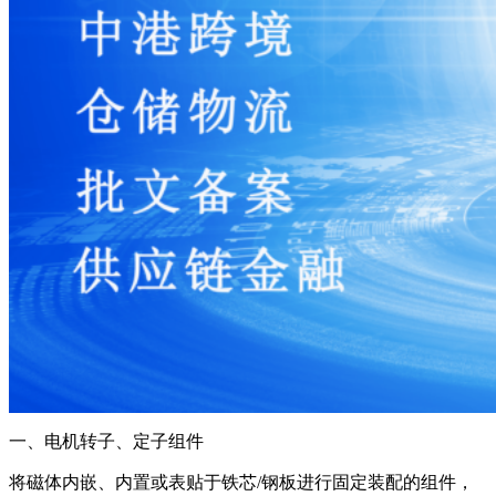
一、电机转子、定子组件
将磁体内嵌、内置或表贴于铁芯/钢板进行固定装配的组件，