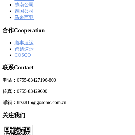
越南公司
泰国公司
马来西亚
合作Cooperation
顺丰速运
跨越速运
COSCO
联系Contact
电话：0755-83427196-800
传真：0755-83429600
邮箱：hrsz815@gosonic.com.cn
关注我们