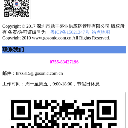
Copyright © 2017 深圳市鼎丰盛业供应链管理有限公司 版权所
有 备案/许可证编号为：
粤ICP备15021347号
站点地图
Copyright 2010 www.gosonic.com.cn All Rights Reserved.
联系我们
0755-83427196
邮件：hrsz815@gosonic.com.cn
工作时间：周一至周五，9:00-18:00，节假日休息