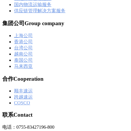
国内物流运输服务
供应链管理解决方案服务
集团公司Group company
上海公司
香港公司
台湾公司
越南公司
泰国公司
马来西亚
合作Cooperation
顺丰速运
跨越速运
COSCO
联系Contact
电话：0755-83427196-800