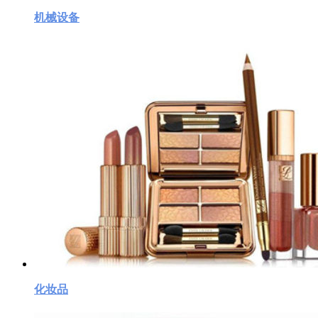
机械设备
化妆品