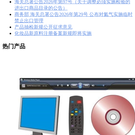
海关总署公告2026年第97号（关于调整必须实施检验的
进出口商品目录的公告）
商务部 海关总署公告2026年第29号 公布对氦气实施临时
禁止出口管理
产品抽检新规公开征求意见
化妆品新原料注册备案新规即将实施
热门产品