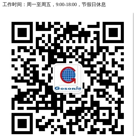
工作时间：周一至周五，9:00-18:00，节假日休息