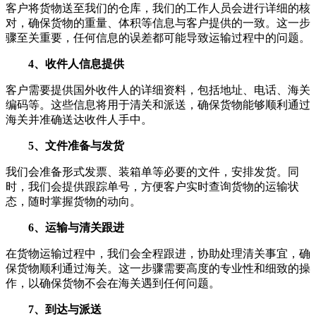
客户将货物送至我们的仓库，我们的工作人员会进行详细的核
对，确保货物的重量、体积等信息与客户提供的一致。这一步
骤至关重要，任何信息的误差都可能导致运输过程中的问题。
4、收件人信息提供
客户需要提供国外收件人的详细资料，包括地址、电话、海关
编码等。这些信息将用于清关和派送，确保货物能够顺利通过
海关并准确送达收件人手中。
5、文件准备与发货
我们会准备形式发票、装箱单等必要的文件，安排发货。同
时，我们会提供跟踪单号，方便客户实时查询货物的运输状
态，随时掌握货物的动向。
6、运输与清关跟进
在货物运输过程中，我们会全程跟进，协助处理清关事宜，确
保货物顺利通过海关。这一步骤需要高度的专业性和细致的操
作，以确保货物不会在海关遇到任何问题。
7、到达与派送