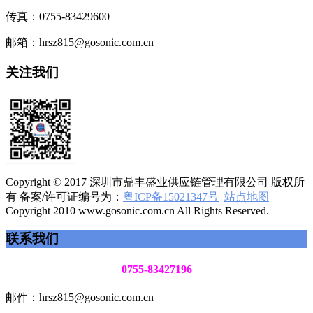
传真：0755-83429600
邮箱：hrsz815@gosonic.com.cn
关注我们
Copyright © 2017 深圳市鼎丰盛业供应链管理有限公司 版权所
有 备案/许可证编号为：
粤ICP备15021347号
站点地图
Copyright 2010 www.gosonic.com.cn All Rights Reserved.
联系我们
0755-83427196
邮件：hrsz815@gosonic.com.cn