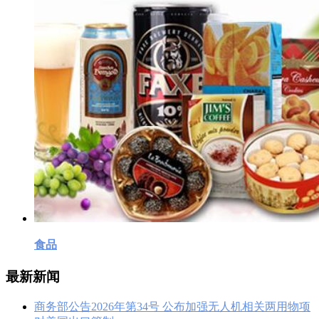
食品
最新新闻
商务部公告2026年第34号 公布加强无人机相关两用物项