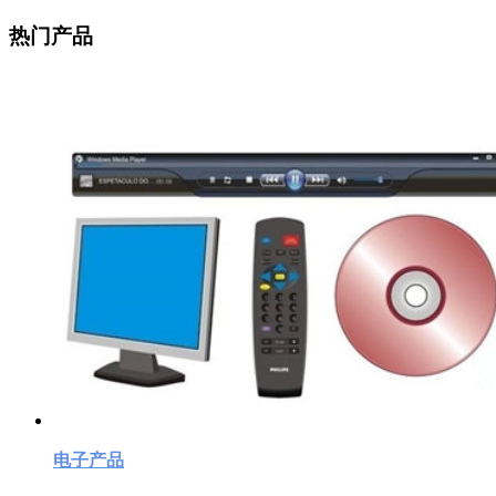
热门产品
电子产品