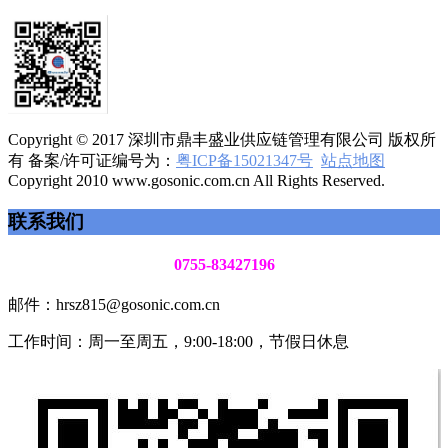
Copyright © 2017 深圳市鼎丰盛业供应链管理有限公司 版权所
有 备案/许可证编号为：
粤ICP备15021347号
站点地图
Copyright 2010 www.gosonic.com.cn All Rights Reserved.
联系我们
0755-83427196
邮件：hrsz815@gosonic.com.cn
工作时间：周一至周五，9:00-18:00，节假日休息