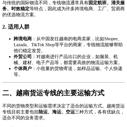
与传统的国际物流不同，专线物流通常具有
固定航班、清关服
务、时效稳定
等特点，因此成为许多跨境电商、工厂、贸易商
的优选物流方案。
2. 适用人群
跨境电商
：从中国发往越南的电商卖家，比如Shopee、
Lazada、TikTok Shop等平台的商家，专线物流能够帮助
他们稳定发货。
外贸公司
：对越南进行产品出口的企业，如服装、机
械、建材、电子产品等，都需要高效的物流运输方案。
个体商户
：小批量的货物寄送，如样品运输、个人快递
等。
二、越南货运专线的主要运输方式
不同的货物类型和运输需求决定了适合的运输方式。越南货运
专线目前主要包括
陆运、海运、空运
三种方式，各有优缺点，
适合不同的业务需求。