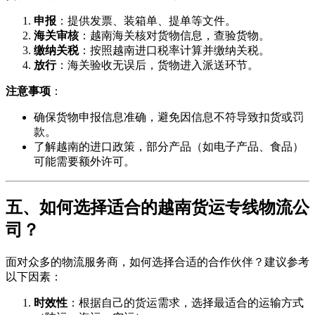
申报
：提供发票、装箱单、提单等文件。
海关审核
：越南海关核对货物信息，查验货物。
缴纳关税
：按照越南进口税率计算并缴纳关税。
放行
：海关验收无误后，货物进入派送环节。
注意事项
：
确保货物申报信息准确，避免因信息不符导致扣货或罚
款。
了解越南的进口政策，部分产品（如电子产品、食品）
可能需要额外许可。
五、如何选择适合的越南货运专线物流公
司？
面对众多的物流服务商，如何选择合适的合作伙伴？建议参考
以下因素：
时效性
：根据自己的货运需求，选择最适合的运输方式