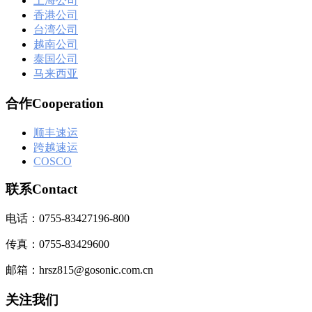
上海公司
香港公司
台湾公司
越南公司
泰国公司
马来西亚
合作Cooperation
顺丰速运
跨越速运
COSCO
联系Contact
电话：0755-83427196-800
传真：0755-83429600
邮箱：hrsz815@gosonic.com.cn
关注我们