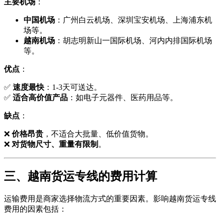
主要机场
：
中国机场
：广州白云机场、深圳宝安机场、上海浦东机
场等。
越南机场
：胡志明新山一国际机场、河内内排国际机场
等。
优点
：
✅
速度最快
：1-3天可送达。
✅
适合高价值产品
：如电子元器件、医药用品等。
缺点
：
❌
价格昂贵
，不适合大批量、低价值货物。
❌
对货物尺寸、重量有限制
。
三、越南货运专线的费用计算
运输费用是商家选择物流方式的重要因素。影响越南货运专线
费用的因素包括：