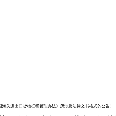
共和国海关进出口货物征税管理办法》所涉及法律文书格式的公告）