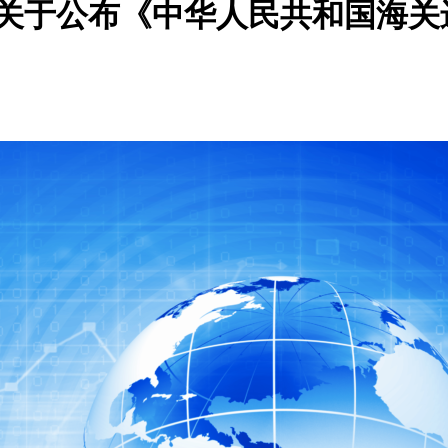
0号（关于公布《中华人民共和国海