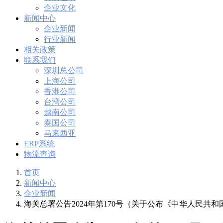
企业文化
新闻中心
企业新闻
行业新闻
相关政策
联系我们
深圳总公司
上海公司
香港公司
台湾公司
越南公司
泰国公司
马来西亚
ERP系统
物流查询
首页
新闻中心
企业新闻
海关总署公告2024年第170号（关于公布《中华人民