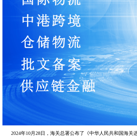
2024年10月28日，海关总署公布了《中华人民共和国海关进