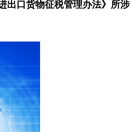
关进出口货物征税管理办法》所涉