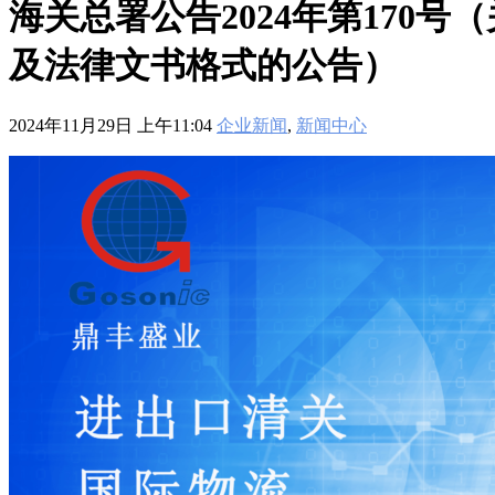
海关总署公告2024年第17
及法律文书格式的公告）
2024年11月29日 上午11:04
企业新闻
,
新闻中心