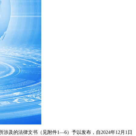
及的法律文书（见附件1—6）予以发布，自2024年12月1日