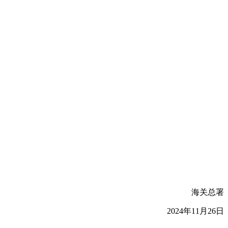
海关总署
2024年11月26日