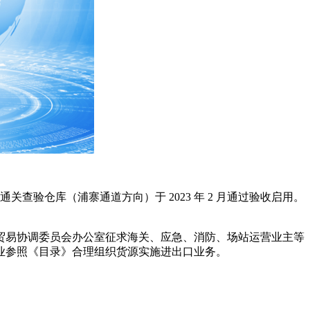
关查验仓库（浦寨通道方向）于 2023 年 2 月通过验收启用。
贸易协调委员会办公室征求海关、应急、消防、场站运营业主等
业参照《目录》合理组织货源实施进出口业务。