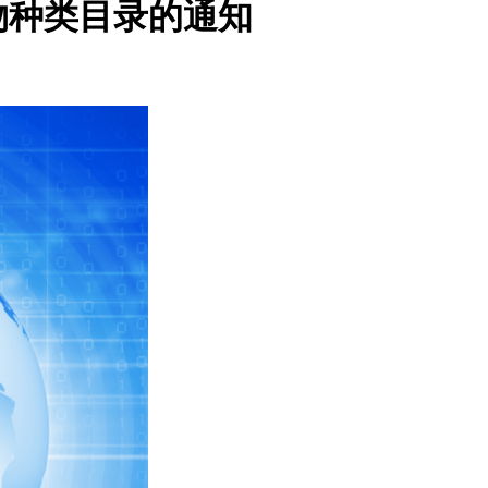
物种类目录的通知