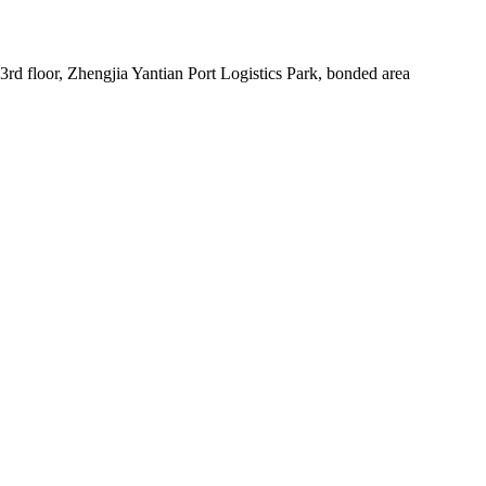
 floor, Zhengjia Yantian Port Logistics Park, bonded area