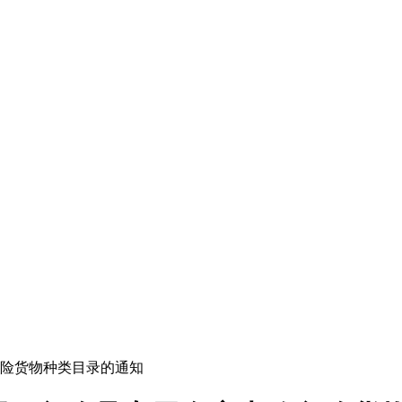
险货物种类目录的通知