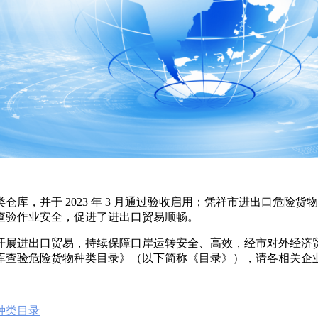
并于 2023 年 3 月通过验收启用；凭祥市进出口危险货物通
查验作业安全，促进了进出口贸易顺畅。
开展进出口贸易，持续保障口岸运转安全、高效，经市对外经济
库查验危险货物种类目录》（以下简称《目录》），请各相关企
种类目录