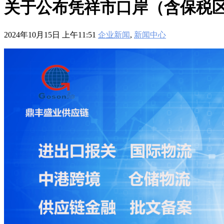
关于公布凭祥市口岸（含保税
2024年10月15日 上午11:51
企业新闻
,
新闻中心