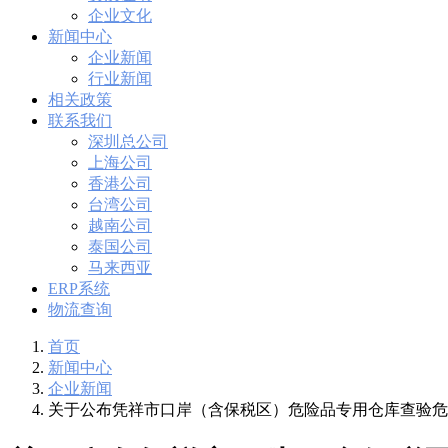
企业文化
新闻中心
企业新闻
行业新闻
相关政策
联系我们
深圳总公司
上海公司
香港公司
台湾公司
越南公司
泰国公司
马来西亚
ERP系统
物流查询
首页
新闻中心
企业新闻
关于公布凭祥市口岸（含保税区）危险品专用仓库查验危