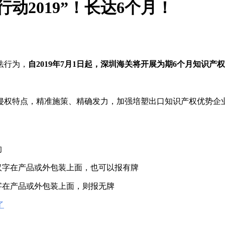
动2019”！长达6个月！
法行为，
自2019年7月1日起，
深圳海关将开展为期6个月知识产
侵权特点，精准施策、精确发力，加强培塑出口知识产权优势企
的
汉字在产品或外包装上面，也可以报有牌
字在产品或外包装上面，则报无牌
了