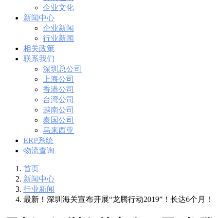
企业文化
新闻中心
企业新闻
行业新闻
相关政策
联系我们
深圳总公司
上海公司
香港公司
台湾公司
越南公司
泰国公司
马来西亚
ERP系统
物流查询
首页
新闻中心
行业新闻
最新！深圳海关宣布开展“龙腾行动2019”！长达6个月！