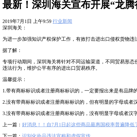
最新！深圳海关宣布开展“龙腾行
2019年7月1日 上午9:59
行业新闻
深圳海关：
为进一步加强知识产权保护工作，有效打击进出口侵权货物违
据了解：
专项行动期间，深圳海关将针对不同运输渠道，不同贸易形态
违法行为，维护公平有序的进出口贸易秩序。
温馨提示：
1.带有商标标识或者注册商标标识的，一定要报出来是有品牌
2.没有带商标标识或者注册商标标识的，但有明显的字母或者
3.没有带商标标识或者注册商标标识的，没有明显字母或者汉
上一篇：
好消息！！自7月1日起这些商品最惠国税率普遍降低
下一篇：
识别化妆品违法宣称和虚假宣传