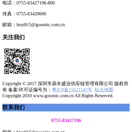
电话：0755-83427196-800
传真：0755-83429600
邮箱：hrsz815@gosonic.com.cn
关注我们
Copyright © 2017 深圳市鼎丰盛业供应链管理有限公司 版权所
有 备案/许可证编号为：
粤ICP备15021347号
站点地图
Copyright 2010 www.gosonic.com.cn All Rights Reserved.
联系我们
0755-83427196