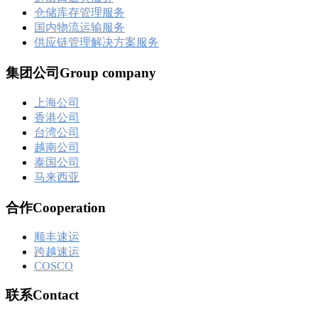
仓储库存管理服务
国内物流运输服务
供应链管理解决方案服务
集团公司Group company
上海公司
香港公司
台湾公司
越南公司
泰国公司
马来西亚
合作Cooperation
顺丰速运
跨越速运
COSCO
联系Contact