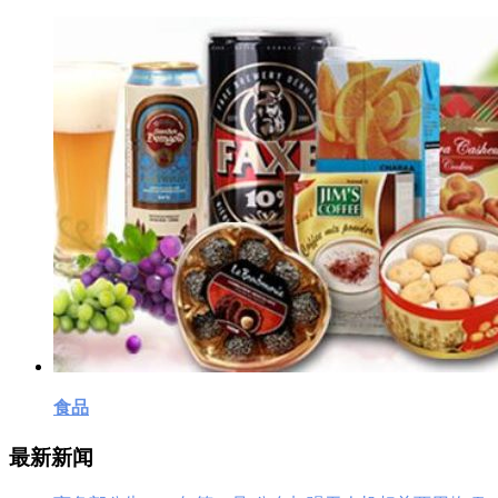
食品
最新新闻