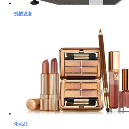
机械设备
化妆品