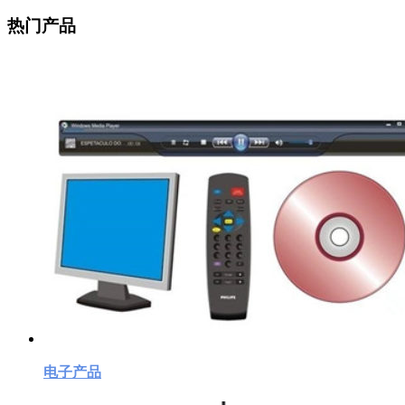
热门产品
电子产品