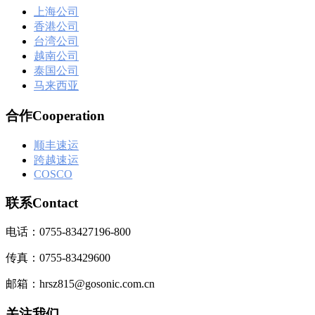
上海公司
香港公司
台湾公司
越南公司
泰国公司
马来西亚
合作Cooperation
顺丰速运
跨越速运
COSCO
联系Contact
电话：0755-83427196-800
传真：0755-83429600
邮箱：hrsz815@gosonic.com.cn
关注我们