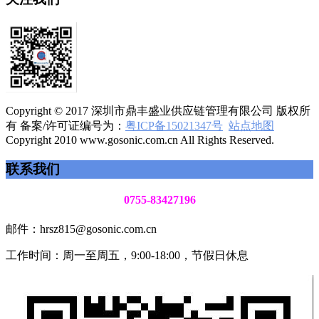
Copyright © 2017 深圳市鼎丰盛业供应链管理有限公司 版权所
有 备案/许可证编号为：
粤ICP备15021347号
站点地图
Copyright 2010 www.gosonic.com.cn All Rights Reserved.
联系我们
0755-83427196
邮件：hrsz815@gosonic.com.cn
工作时间：周一至周五，9:00-18:00，节假日休息