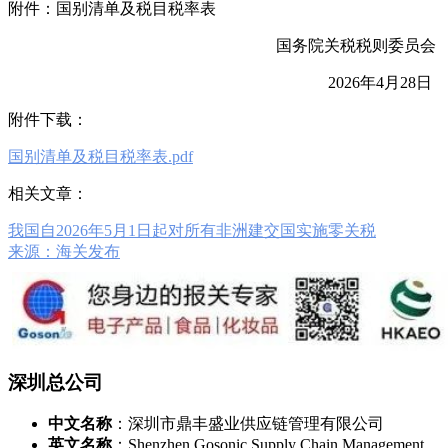
附件：国别清单及税目税率表
国务院关税税则委员会
2026年4月28日
附件下载：
国别清单及税目税率表.pdf
相关文章：
我国自2026年5月1日起对所有非洲建交国实施零关税
来源：海关发布
深圳总公司
中文名称
：深圳市鼎丰盛业供应链管理有限公司
英文名称
：Shenzhen Gosonic Supply Chain Management