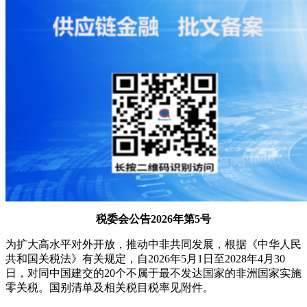
税委会公告2026年第5号
为扩大高水平对外开放，推动中非共同发展，根据《中华人民
共和国关税法》有关规定，自2026年5月1日至2028年4月30
日，对同中国建交的20个不属于最不发达国家的非洲国家实施
零关税。国别清单及相关税目税率见附件。