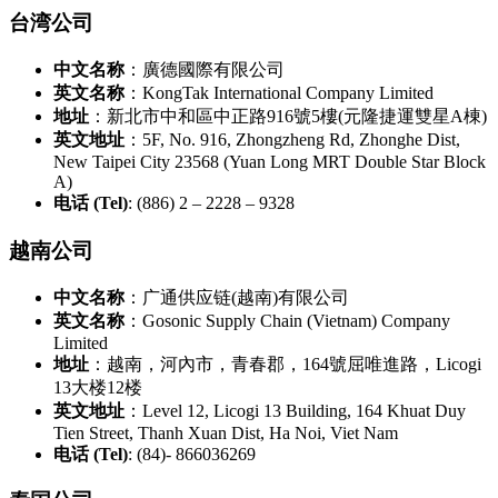
台湾公司
中文名称
：廣德國際有限公司
英文名称
：KongTak International Company Limited
地址
：新北市中和區中正路916號5樓(元隆捷運雙星A棟)
英文地址
：5F, No. 916, Zhongzheng Rd, Zhonghe Dist,
New Taipei City 23568 (Yuan Long MRT Double Star Block
A)
电话 (Tel)
: (886) 2 – 2228 – 9328
越南公司
中文名称
：广通供应链(越南)有限公司
英文名称
：Gosonic Supply Chain (Vietnam) Company
Limited
地址
：越南，河內市，青春郡，164號屈唯進路，Licogi
13大楼12楼
英文地址
：Level 12, Licogi 13 Building, 164 Khuat Duy
Tien Street, Thanh Xuan Dist, Ha Noi, Viet Nam
电话 (Tel)
: (84)- 866036269