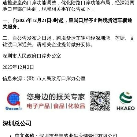
速推进皇岗口岸功能调整，优化陆路口岸功能布局，经深港两
地口岸部门协商，现就相关事宜公告如下：
一、
自2025年12月21日0时起，皇岗口岸停止跨境货运车辆通
关服务。
二、自公告发布之日起，跨境货运车辆可经深圳湾、莲塘、文
锦渡口岸通关。请相关企业提前做好安排。
深圳市人民政府口岸办公室
2025年12月2日
信息来源：深圳市人民政府口岸办公室
深圳总公司
中文名称
：深圳市鼎丰盛业供应链管理有限公司