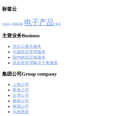
标签云
电子产品
化妆品
机械设备
食品
主营业务Business
进出口通关服务
仓储库存管理服务
国内物流运输服务
供应链管理解决方案服务
集团公司Group company
上海公司
香港公司
台湾公司
越南公司
泰国公司
马来西亚