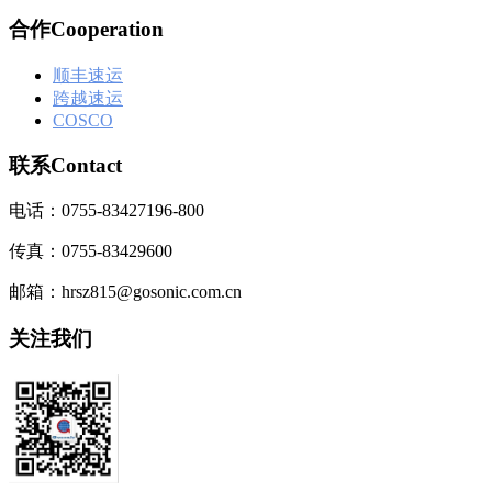
合作Cooperation
顺丰速运
跨越速运
COSCO
联系Contact
电话：0755-83427196-800
传真：0755-83429600
邮箱：hrsz815@gosonic.com.cn
关注我们