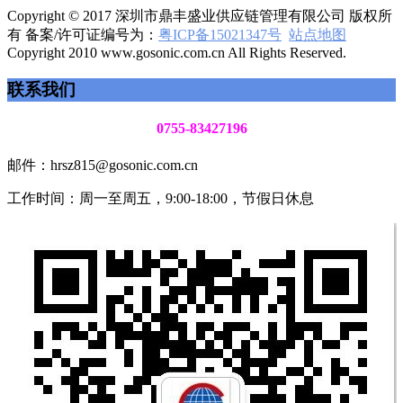
Copyright © 2017 深圳市鼎丰盛业供应链管理有限公司 版权所
有 备案/许可证编号为：
粤ICP备15021347号
站点地图
Copyright 2010 www.gosonic.com.cn All Rights Reserved.
联系我们
0755-83427196
邮件：hrsz815@gosonic.com.cn
工作时间：周一至周五，9:00-18:00，节假日休息