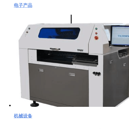
电子产品
机械设备