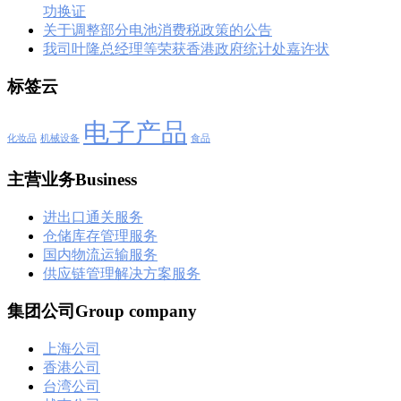
功换证
关于调整部分电池消费税政策的公告
我司叶隆总经理等荣获香港政府统计处嘉许状
标签云
电子产品
化妆品
机械设备
食品
主营业务Business
进出口通关服务
仓储库存管理服务
国内物流运输服务
供应链管理解决方案服务
集团公司Group company
上海公司
香港公司
台湾公司