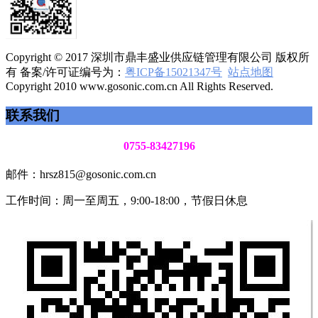
Copyright © 2017 深圳市鼎丰盛业供应链管理有限公司 版权所
有 备案/许可证编号为：
粤ICP备15021347号
站点地图
Copyright 2010 www.gosonic.com.cn All Rights Reserved.
联系我们
0755-83427196
邮件：hrsz815@gosonic.com.cn
工作时间：周一至周五，9:00-18:00，节假日休息