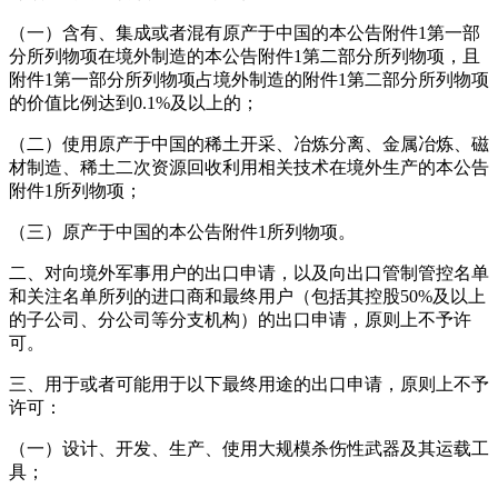
（一）含有、集成或者混有原产于中国的本公告附件1第一部
分所列物项在境外制造的本公告附件1第二部分所列物项，且
附件1第一部分所列物项占境外制造的附件1第二部分所列物项
的价值比例达到0.1%及以上的；
（二）使用原产于中国的稀土开采、冶炼分离、金属冶炼、磁
材制造、稀土二次资源回收利用相关技术在境外生产的本公告
附件1所列物项；
（三）原产于中国的本公告附件1所列物项。
二、对向境外军事用户的出口申请，以及向出口管制管控名单
和关注名单所列的进口商和最终用户（包括其控股50%及以上
的子公司、分公司等分支机构）的出口申请，原则上不予许
可。
三、用于或者可能用于以下最终用途的出口申请，原则上不予
许可：
（一）设计、开发、生产、使用大规模杀伤性武器及其运载工
具；