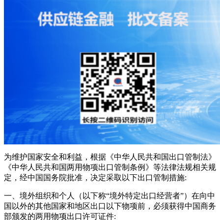
为维护国家安全和利益，根据《中华人民共和国出口管制法》
《中华人民共和国两用物项出口管制条例》等法律法规相关规
定，经中国国务院批准，决定采取以下出口管制措施:
一、境外组织和个人（以下称“境外特定出口经营者”）在向中
国以外的其他国家和地区出口以下物项前，必须获得中国商务
部颁发的两用物项出口许可证件: