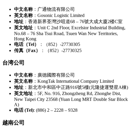
中文名称
：广通物流有限公司
英文名称
：Gosonic Logistic Limited
地址
：香港新界荃灣沙咀道68 – 76號大成大廈2楼C室
英文地址
：Unit C 2nd Floor, Excelsior Industrial Building,
No.68 – 76 Sha Tsui Road, Tsuen Wan New Territories,
Hong Kong
电话（Tel）
：（852）-27730305
传真（Fax）
：（852）-27730325
台湾公司
中文名称
：廣德國際有限公司
英文名称
：KongTak International Company Limited
地址
：新北市中和區中正路916號5樓(元隆捷運雙星A棟)
英文地址
：5F, No. 916, Zhongzheng Rd, Zhonghe Dist,
New Taipei City 23568 (Yuan Long MRT Double Star Block
A)
电话 (Tel)
: (886) 2 – 2228 – 9328
越南公司