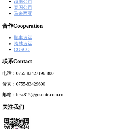
越南公司
泰国公司
马来西亚
合作Cooperation
顺丰速运
跨越速运
COSCO
联系Contact
电话：0755-83427196-800
传真：0755-83429600
邮箱：hrsz815@gosonic.com.cn
关注我们