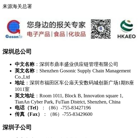
来源海关总署
深圳总公司
中文名称
：深圳市鼎丰盛业供应链管理有限公司
英文名称
：Shenzhen Gosonic Supply Chain Management
Co.,Ltd
地址
：深圳市福田区车公庙天安数码城创新广场1期B座
1011室
英文地址
：Room 1011, Block B, Innovation square 1,
TianAn Cyber Park, FuTian District, Shenzhen, China
电话（Tel）
：（86）-755-83427196
传真（Fax）
：（86）-755-83429600
深圳子公司