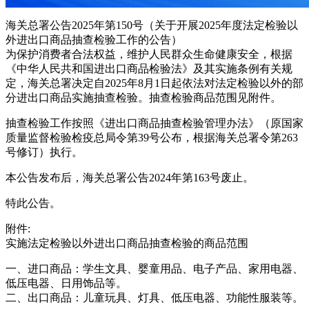
海关总署公告2025年第150号（关于开展2025年度法定检验以
外进出口商品抽查检验工作的公告）
为保护消费者合法权益，维护人民群众生命健康安全，根据
《中华人民共和国进出口商品检验法》及其实施条例有关规
定，海关总署决定自2025年8月1日起依法对法定检验以外的部
分进出口商品实施抽查检验。抽查检验商品范围见附件。
抽查检验工作按照《进出口商品抽查检验管理办法》（原国家
质量监督检验检疫总局令第39号公布，根据海关总署令第263
号修订）执行。
本公告发布后，海关总署公告2024年第163号废止。
特此公告。
附件:
实施法定检验以外进出口商品抽查检验的商品范围
一、进口商品：学生文具、婴童用品、电子产品、家用电器、
低压电器、日用饰品等。
二、出口商品：儿童玩具、灯具、低压电器、功能性服装等。