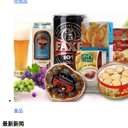
化妆品
食品
最新新闻