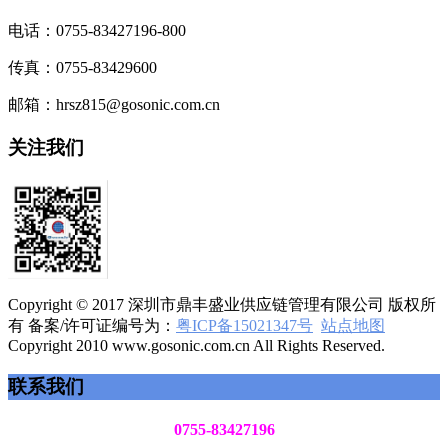
电话：0755-83427196-800
传真：0755-83429600
邮箱：hrsz815@gosonic.com.cn
关注我们
Copyright © 2017 深圳市鼎丰盛业供应链管理有限公司 版权所
有 备案/许可证编号为：
粤ICP备15021347号
站点地图
Copyright 2010 www.gosonic.com.cn All Rights Reserved.
联系我们
0755-83427196