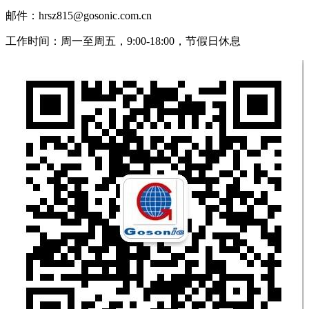
邮件：hrsz815@gosonic.com.cn
工作时间：周一至周五，9:00-18:00，节假日休息