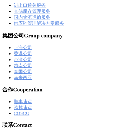
进出口通关服务
仓储库存管理服务
国内物流运输服务
供应链管理解决方案服务
集团公司Group company
上海公司
香港公司
台湾公司
越南公司
泰国公司
马来西亚
合作Cooperation
顺丰速运
跨越速运
COSCO
联系Contact