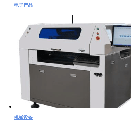
电子产品
机械设备