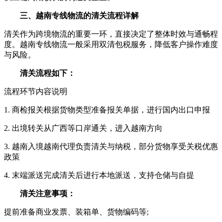
三、越南专线物流的清关流程详解
清关作为跨境物流的重要一环，直接决定了整体时效与通畅程
度。越南专线物流一般采用双清包税服务，降低客户操作难度
与风险。
清关流程如下：
流程环节内容说明
1. 商检报关根据货物类型准备报关单据，进行国内出口申报
2. 出境转关从广西等口岸通关，进入越南方向
3. 越南入境越南代理负责清关与纳税，部分货物享受关税优惠
政策
4. 末端派送完成清关后进行本地派送，支持仓储与自提
清关注意事项：
提前准备商业发票、装箱单、货物编码等;