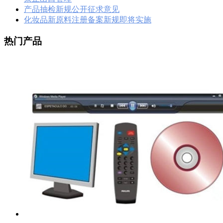
产品抽检新规公开征求意见
化妆品新原料注册备案新规即将实施
热门产品