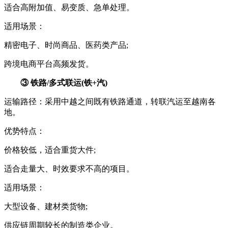
适合高附加值、易变质、急单处理。
适用场景：
精密电子、时尚商品、医药类产品;
跨境电商平台高频发货。
③ 铁路/多式联运(铁+汽)
运输路径：采用中越之间既有铁路通道，转联汽运至越南各
地。
优势特点：
价格较低，适合重货大件;
适合走量大、时效要求不高的项目。
适用场景：
大型设备、建材类货物;
供应链周期较长的制造类企业。