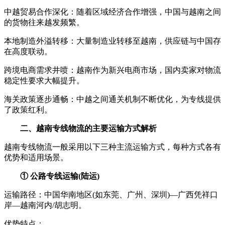
中越贸易合作深化：随着区域经济合作增强，中国与越南之间
的货物往来越发频繁。
本地制造外溢转移：大量制造业转移至越南，供应链与中国存
在高度联动。
跨境电商需求井喷：越南作为新兴电商市场，国内卖家对物流
稳定性要求大幅提升。
海关政策逐步通畅：中越之间通关机制不断优化，为专线提供
了政策红利。
二、越南专线物流的主要运输方式解析
越南专线物流一般采用以下三种主流运输方式，每种方式各有
优势和适用场景。
① 公路专线运输(陆运)
运输路径：中国华南地区(如东莞、广州、深圳)—广西凭祥口
岸—越南河内/胡志明。
优势特点：