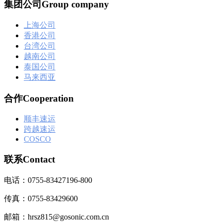
集团公司Group company
上海公司
香港公司
台湾公司
越南公司
泰国公司
马来西亚
合作Cooperation
顺丰速运
跨越速运
COSCO
联系Contact
电话：0755-83427196-800
传真：0755-83429600
邮箱：hrsz815@gosonic.com.cn