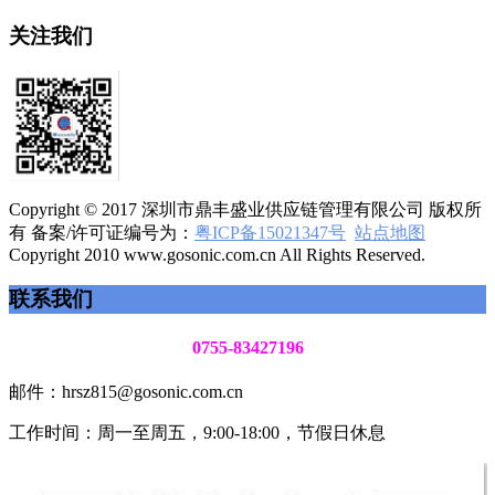
关注我们
Copyright © 2017 深圳市鼎丰盛业供应链管理有限公司 版权所
有 备案/许可证编号为：
粤ICP备15021347号
站点地图
Copyright 2010 www.gosonic.com.cn All Rights Reserved.
联系我们
0755-83427196
邮件：hrsz815@gosonic.com.cn
工作时间：周一至周五，9:00-18:00，节假日休息