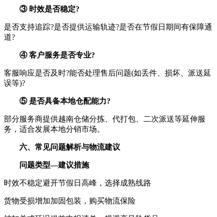
③ 时效是否稳定?
是否支持追踪?是否提供运输轨迹?是否在节假日期间有保障通
道?
④ 客户服务是否专业?
客服响应是否及时?能否处理售后问题(如丢件、损坏、派送延
误等)?
⑤ 是否具备本地仓配能力?
部分服务商提供越南仓储分拣、代打包、二次派送等延伸服
务，适合发展本地分销市场。
六、常见问题解析与物流建议
问题类型—建议措施
时效不稳定避开节假日高峰，选择成熟线路
货物受损增加加固包装，购买物流保险