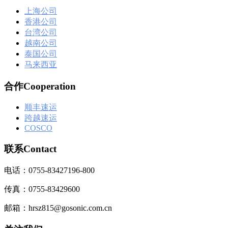
上海公司
香港公司
台湾公司
越南公司
泰国公司
马来西亚
合作Cooperation
顺丰速运
跨越速运
COSCO
联系Contact
电话：0755-83427196-800
传真：0755-83429600
邮箱：hrsz815@gosonic.com.cn