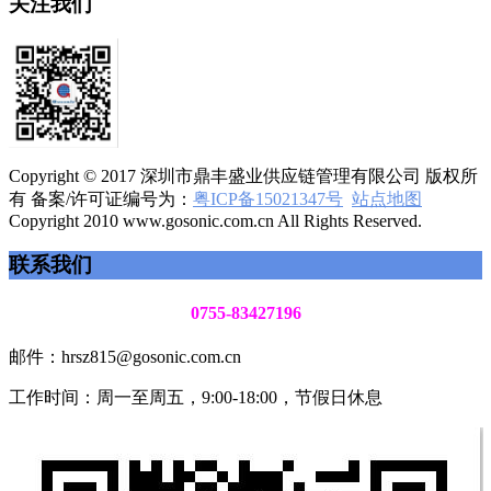
关注我们
Copyright © 2017 深圳市鼎丰盛业供应链管理有限公司 版权所
有 备案/许可证编号为：
粤ICP备15021347号
站点地图
Copyright 2010 www.gosonic.com.cn All Rights Reserved.
联系我们
0755-83427196
邮件：hrsz815@gosonic.com.cn
工作时间：周一至周五，9:00-18:00，节假日休息