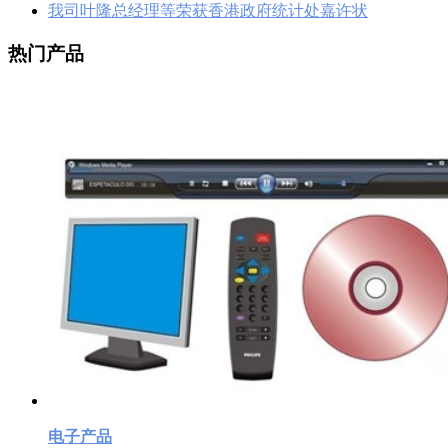
我司叶隆总经理等荣获香港政府统计处嘉许状
热门产品
电子产品