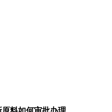
新原料如何审批办理