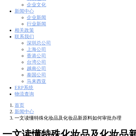
企业文化
新闻中心
企业新闻
行业新闻
相关政策
联系我们
深圳总公司
上海公司
香港公司
台湾公司
越南公司
泰国公司
马来西亚
ERP系统
物流查询
首页
新闻中心
一文读懂特殊化妆品及化妆品新原料如何审批办理
一文读懂特殊化妆品及化妆品