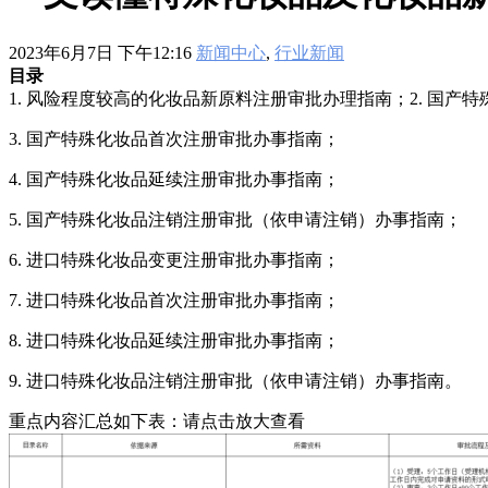
2023年6月7日 下午12:16
新闻中心
,
行业新闻
目录
1. 风险程度较高的化妆品新原料注册审批办理指南；2. 国产
3. 国产特殊化妆品首次注册审批办事指南；
4. 国产特殊化妆品延续注册审批办事指南；
5. 国产特殊化妆品注销注册审批（依申请注销）办事指南；
6. 进口特殊化妆品变更注册审批办事指南；
7. 进口特殊化妆品首次注册审批办事指南；
8. 进口特殊化妆品延续注册审批办事指南；
9. 进口特殊化妆品注销注册审批（依申请注销）办事指南。
重点内容汇总如下表：请点击放大查看