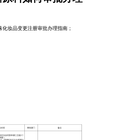
特殊化妆品变更注册审批办理指南；