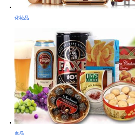
化妆品
食品