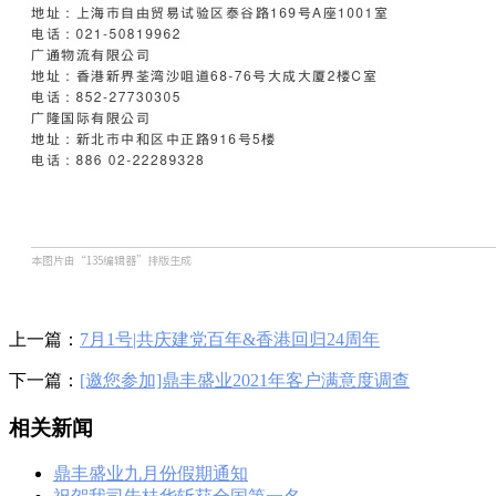
上一篇：
7月1号|共庆建党百年&香港回归24周年
下一篇：
[邀您参加]鼎丰盛业2021年客户满意度调查
相关新闻
鼎丰盛业九月份假期通知