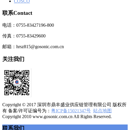
COSCO
联系Contact
电话：0755-83427196-800
传真：0755-83429600
邮箱：hrsz815@gosonic.com.cn
关注我们
Copyright © 2017 深圳市鼎丰盛业供应链管理有限公司 版权所
有 备案/许可证编号为：
粤ICP备15021347号
站点地图
Copyright 2010 www.gosonic.com.cn All Rights Reserved.
联系我们