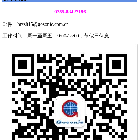
0755-83427196
邮件：hrsz815@gosonic.com.cn
工作时间：周一至周五，9:00-18:00，节假日休息