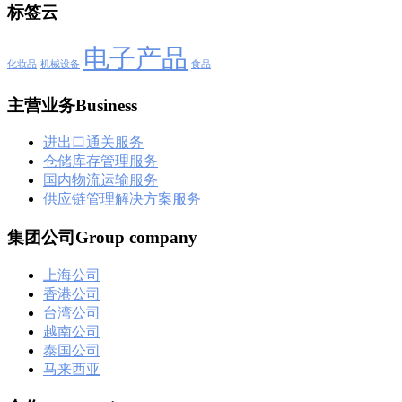
标签云
电子产品
化妆品
机械设备
食品
主营业务Business
进出口通关服务
仓储库存管理服务
国内物流运输服务
供应链管理解决方案服务
集团公司Group company
上海公司
香港公司
台湾公司
越南公司
泰国公司
马来西亚