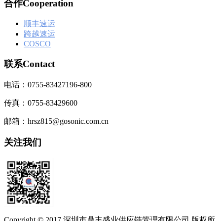
合作Cooperation
顺丰速运
跨越速运
COSCO
联系Contact
电话：0755-83427196-800
传真：0755-83429600
邮箱：hrsz815@gosonic.com.cn
关注我们
Copyright © 2017 深圳市鼎丰盛业供应链管理有限公司 版权所