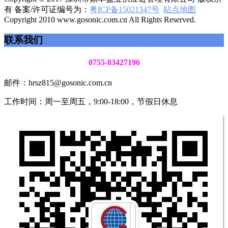
有 备案/许可证编号为：
粤ICP备15021347号
站点地图
Copyright 2010 www.gosonic.com.cn All Rights Reserved.
联系我们
0755-83427196
邮件：hrsz815@gosonic.com.cn
工作时间：周一至周五，9:00-18:00，节假日休息