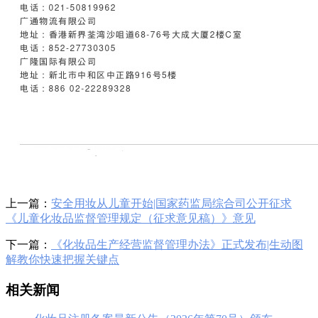
上一篇：
安全用妆从儿童开始|国家药监局综合司公开征求
《儿童化妆品监督管理规定（征求意见稿）》意见
下一篇：
《化妆品生产经营监督管理办法》正式发布|生动图
解教你快速把握关键点
相关新闻